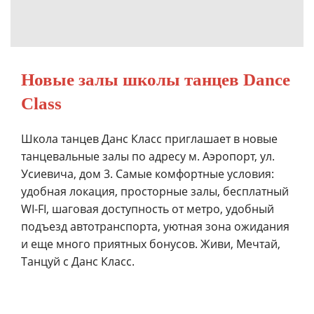
Новые залы школы танцев Dance
Class
Школа танцев Данс Класс приглашает в новые
танцевальные залы по адресу м. Аэропорт, ул.
Усиевича, дом 3. Самые комфортные условия:
удобная локация, просторные залы, бесплатный
WI-FI, шаговая доступность от метро, удобный
подъезд автотранспорта, уютная зона ожидания
и еще много приятных бонусов. Живи, Мечтай,
Танцуй с Данс Класс.