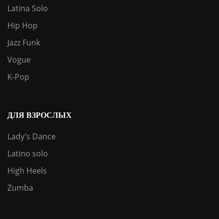
Latina Solo
Hip Hop
Jazz Funk
Vogue
K-Pop
ДЛЯ ВЗРОСЛЫХ
Lady’s Dance
Latino solo
High Heels
Zumba