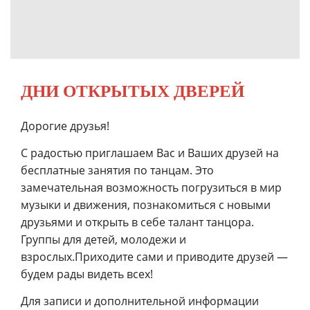
ДНИ ОТКРЫТЫХ ДВЕРЕЙ
Дорогие друзья!
С радостью приглашаем Вас и Ваших друзей на
бесплатные занятия по танцам. Это
замечательная возможность погрузиться в мир
музыки и движения, познакомиться с новыми
друзьями и открыть в себе талант танцора.
Группы для детей, молодежи и
взрослых.
Приходите сами и приводите друзей —
будем рады видеть всех!
Для записи и дополнительной информации