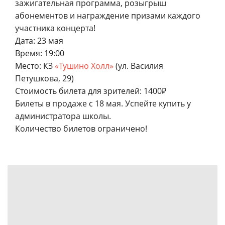
зажигательная программа, розыгрыш
абонементов и награждение призами каждого
участника концерта!
Дата: 23 мая
Время: 19:00
Место: КЗ
«Тушино Холл»
(ул. Василия
Петушкова, 29)
Стоимость билета для зрителей: 1400₽
Билеты в продаже с 18 мая. Успейте купить у
администратора школы.
Количество билетов ограничено!