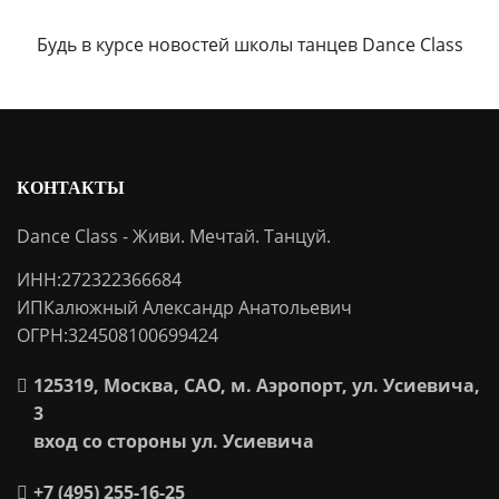
Будь в курсе новостей школы танцев Dance Class
КОНТАКТЫ
Dance Class - Живи. Мечтай. Танцуй.
ИНН:272322366684
ИПКалюжный Александр Анатольевич
ОГРН:324508100699424
125319, Москва, САО, м. Аэропорт, ул. Усиевича,
3
вход со стороны ул. Усиевича
+7 (495) 255-16-25