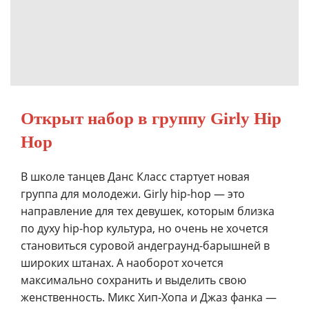
Открыт набор в группу Girly Hip
Hop
В школе танцев Данс Класс стартует новая
группа для молодежи. Girly hip-hop — это
направление для тех девушек, которым близка
по духу hip-hop культура, но очень не хочется
становиться суровой андеграунд-барышней в
широких штанах. А наоборот хочется
максимально сохранить и выделить свою
женственность. Микс Хип-Хопа и Джаз фанка —