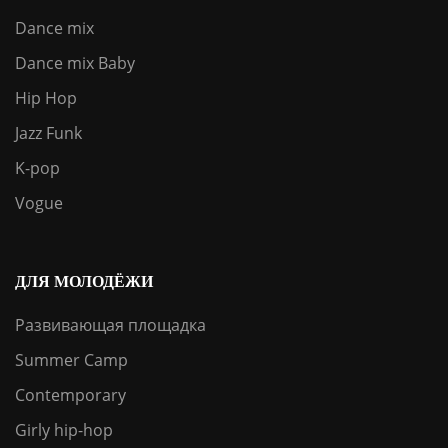
Dance mix
Dance mix Baby
Hip Hop
Jazz Funk
K-pop
Vogue
ДЛЯ МОЛОДЁЖИ
Развивающая площадка
Summer Camp
Contemporary
Girly hip-hop