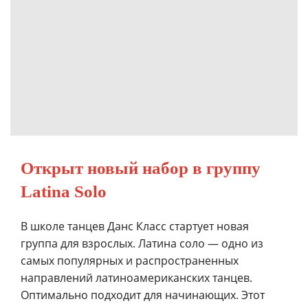
Открыт новый набор в группу
Latina Solo
В школе танцев Данс Класс стартует новая
группа для взрослых. Латина соло — одно из
самых популярных и распространенных
направлений латиноамериканских танцев.
Оптимально подходит для начинающих. Этот