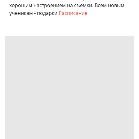
хорошим настроением на съемки. Всем новым
ученикам - подарки.
Расписание