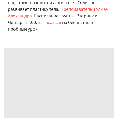
вог, стрип-пластика и даже балет. Отлично
развивает пластику тела.
Преподаватель Толмач
Александра
. Расписание группы: Вторник и
Четверг 21.00.
Записаться
на бесплатный
пробный урок.