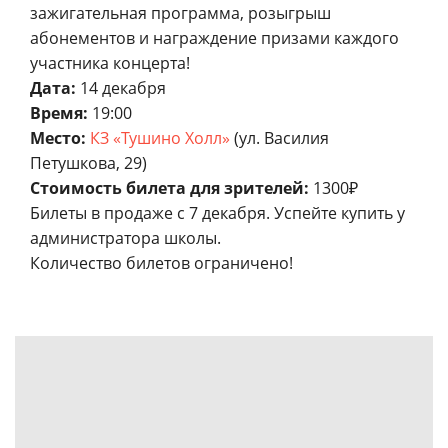
зажигательная программа, розыгрыш
абонементов и награждение призами каждого
участника концерта!
Дата:
14 декабря
Время:
19:00
Место:
КЗ «Тушино Холл»
(ул. Василия
Петушкова, 29)
Стоимость билета для зрителей:
1300₽
Билеты в продаже с 7 декабря. Успейте купить у
администратора школы.
Количество билетов ограничено!