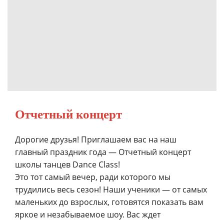
Отчетный концерт
Дорогие друзья! Приглашаем вас на наш
главный праздник года — Отчетный концерт
школы танцев Dance Class!
Это тот самый вечер, ради которого мы
трудились весь сезон! Наши ученики — от самых
маленьких до взрослых, готовятся показать вам
яркое и незабываемое шоу. Вас ждет