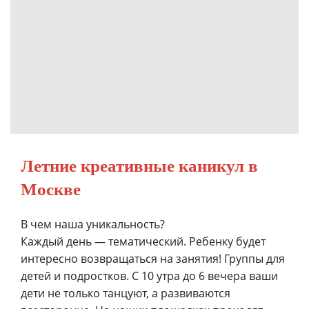
Летние креативные каникул в
Москве
В чем наша уникальность?
Каждый день — тематический. Ребенку будет
интересно возвращаться на занятия! Группы для
детей и подростков. С 10 утра до 6 вечера ваши
дети не только танцуют, а развиваются