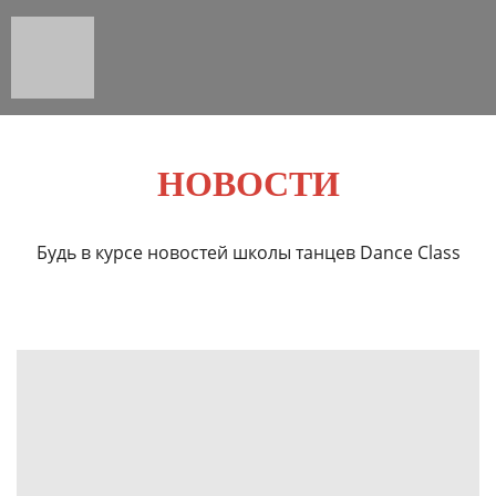
НОВОСТИ
Будь в курсе новостей школы танцев Dance Class