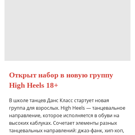
Открыт набор в новую группу
High Heels 18+
В школе танцев Данс Класс стартует новая
группа для взрослых. High Heels — танцевальное
направление, которое исполняется в обуви на
высоких каблуках. Сочетает элементы разных
танцевальных направлений: джаз-фанк, хип-хоп,