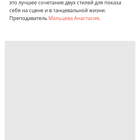
это лучшее сочетание двух стилей для показа
себя на сцене и в танцевальной жизни.
Преподаватель
Мальцева Анастасия
.