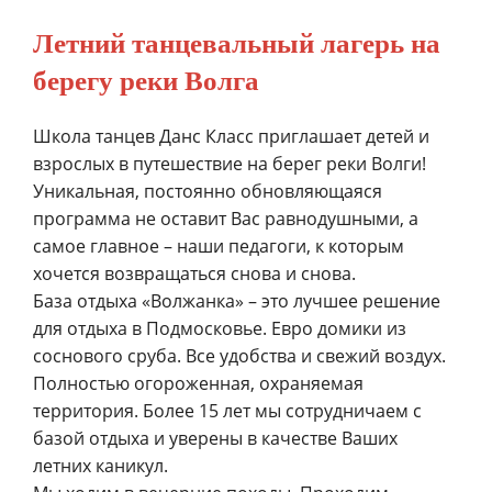
Летний танцевальный лагерь на
берегу реки Волга
Школа танцев Данс Класс приглашает детей и
взрослых в путешествие на берег реки Волги!
Уникальная, постоянно обновляющаяся
программа не оставит Вас равнодушными, а
самое главное – наши педагоги, к которым
хочется возвращаться снова и снова.
База отдыха «Волжанка» – это лучшее решение
для отдыха в Подмосковье. Евро домики из
соснового сруба. Все удобства и свежий воздух.
Полностью огороженная, охраняемая
территория. Более 15 лет мы сотрудничаем с
базой отдыха и уверены в качестве Ваших
летних каникул.