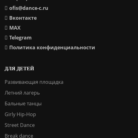
ofis@dance-c.ru
Вконтакте
МАХ
Telegram
Политика конфиденциальности
ДЛЯ ДЕТЕЙ
Развивающая площадка
Летний лагерь
Бальные танцы
Girly Hip-Hop
Street Dance
Break dance