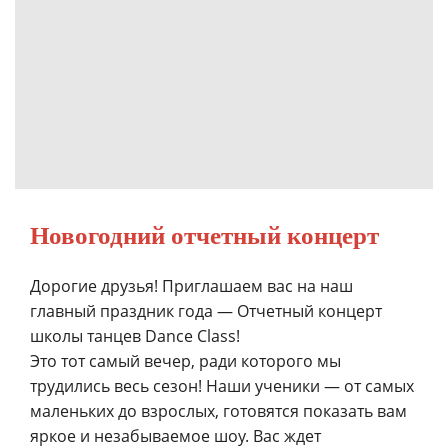
Новогодний отчетный концерт
Дорогие друзья! Приглашаем вас на наш
главный праздник года — Отчетный концерт
школы танцев Dance Class!
Это тот самый вечер, ради которого мы
трудились весь сезон! Наши ученики — от самых
маленьких до взрослых, готовятся показать вам
яркое и незабываемое шоу. Вас ждет