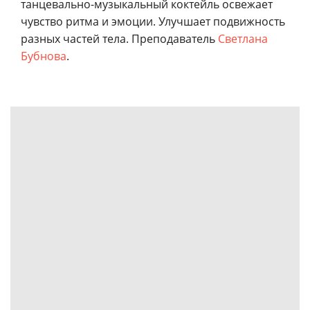
танцевально-музыкальный коктейль освежает
чувство ритма и эмоции. Улучшает подвижность
разных частей тела. Преподаватель
Светлана
Бубнова
.