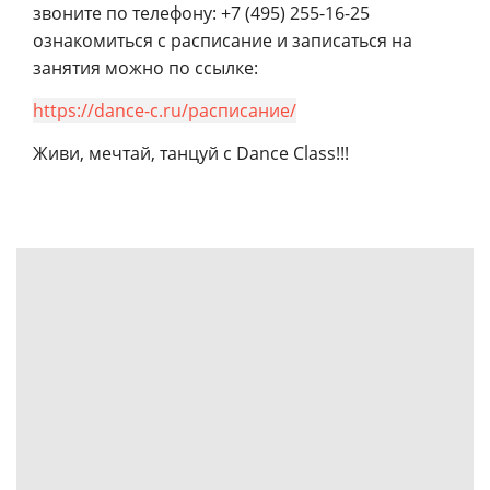
звоните по телефону: +7 (495) 255-16-25
ознакомиться с расписание и записаться на
занятия можно по ссылке:
https://dance-c.ru/расписание/
Живи, мечтай, танцуй с Dance Class!!!