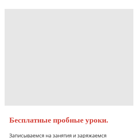
Бесплатные пробные уроки.
Записываемся на занятия и заряжаемся