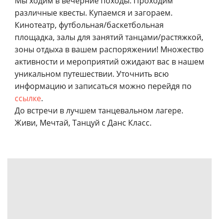
Мы ходим в вечерние походы. Проходим
различные квесты. Купаемся и загораем.
Кинотеатр, футбольная/баскетбольная
площадка, залы для занятий танцами/растяжкой,
зоны отдыха в вашем распоряжении! Множество
активности и мероприятий ожидают вас в нашем
уникальном путешествии. Уточнить всю
информацию и записаться можно перейдя по
ссылке
.
До встречи в лучшем танцевальном лагере.
Живи, Мечтай, Танцуй с Данс Класс.