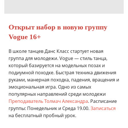
Открыт набор в новую группу
Vogue 16+
В школе танцев Данс Класс стартует новая
группа для молодежи. Vogue — cтиль танца,
который базируется на модельных позах и
подиумной походке. Быстрая техника движения
руками, манерная походка, падения, вращения и
эмоциональная игра. Одно из самых
популярных направлений среди молодежи
Преподаватель Толмач Александра
. Расписание
группы: Понедельник и Среда 19.00.
Записаться
на бесплатный пробный урок.