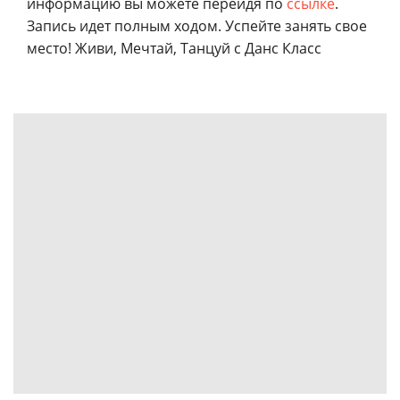
информацию вы можете перейдя по
ссылке
.
Запись идет полным ходом. Успейте занять свое
место! Живи, Мечтай, Танцуй с Данс Класс